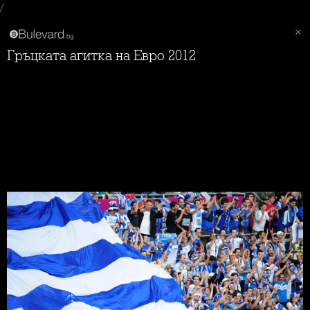
/
Гръцката агитка на Евро 2012