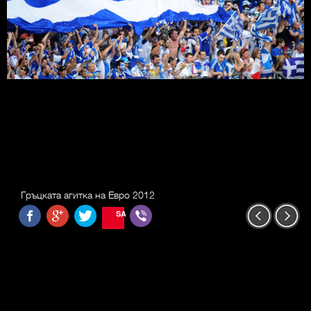
Гръцката агитка на Евро 2012
SAVE