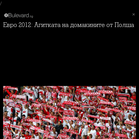
/
Евро 2012: Агитката на домакините от Полша