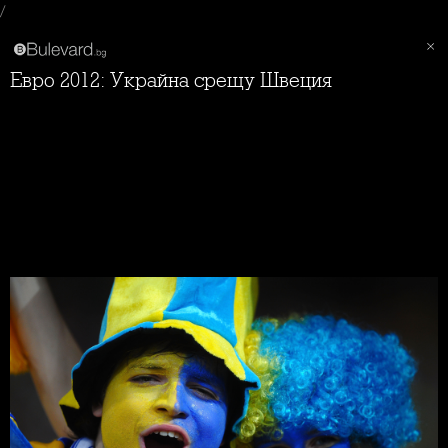
/
Евро 2012: Украйна срещу Швеция