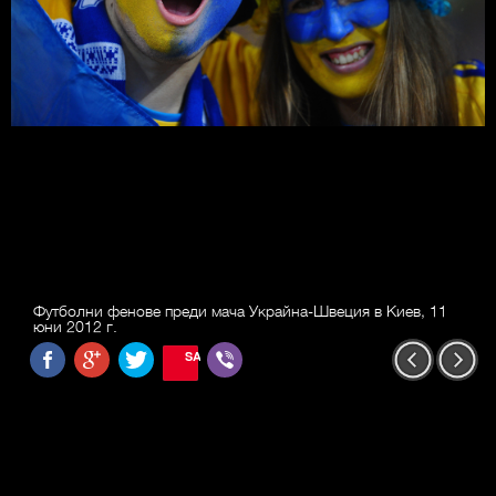
Футболни фенове преди мача Украйна-Швеция в Киев, 11
юни 2012 г.
SAVE