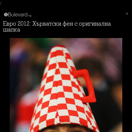
/
Евро 2012: Хърватски фен с оригинална
шапка