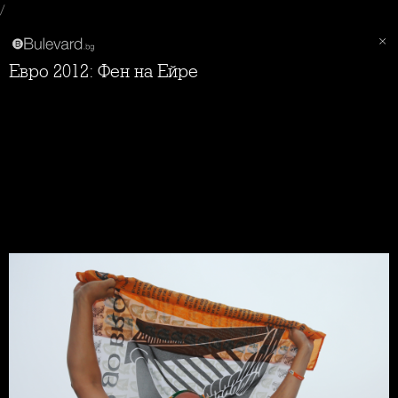
/
Евро 2012: Фен на Ейре