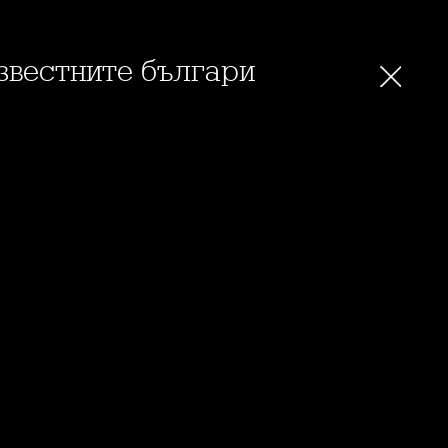
известните българи