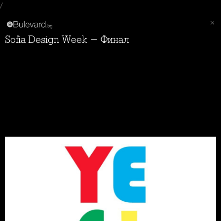
/
Sofia Design Week - Финал