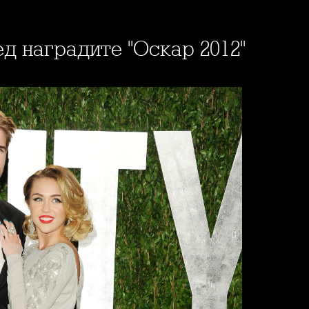
ед наградите "Оскар 2012"