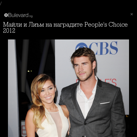
/
Майли и Лиъм на наградите People's Choice
2012