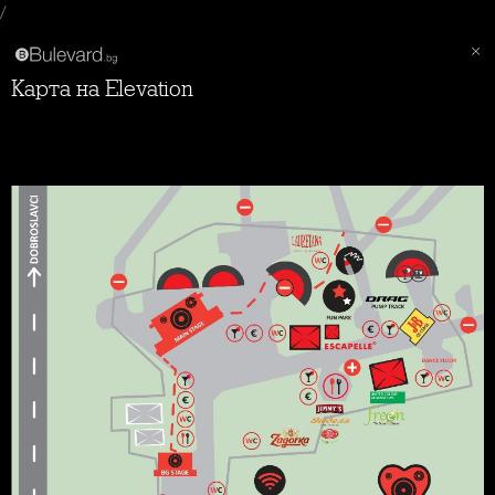
/
Карта на Elevation