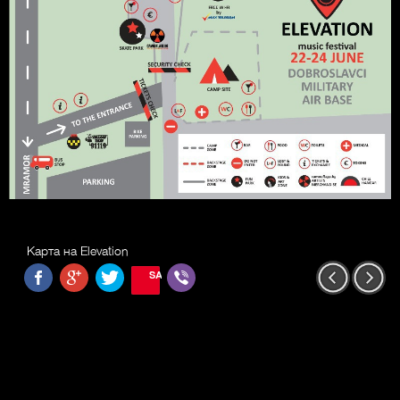
Карта на Elevation
SAVE