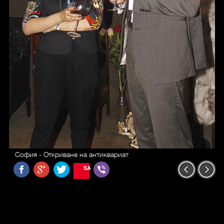
София - Откриване на антиквариат
SAVE