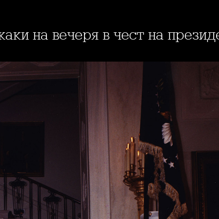
жаки на вечеря в чест на презид