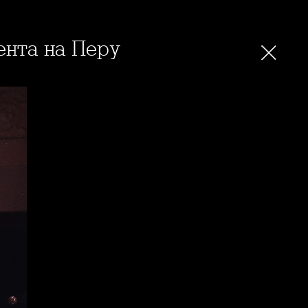
ента на Перу