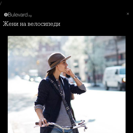
/
Жени на велосипеди