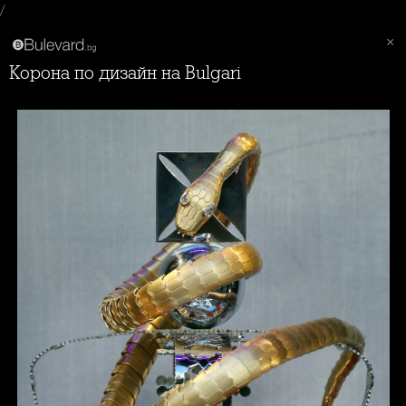
/
Корона по дизайн на Bulgari