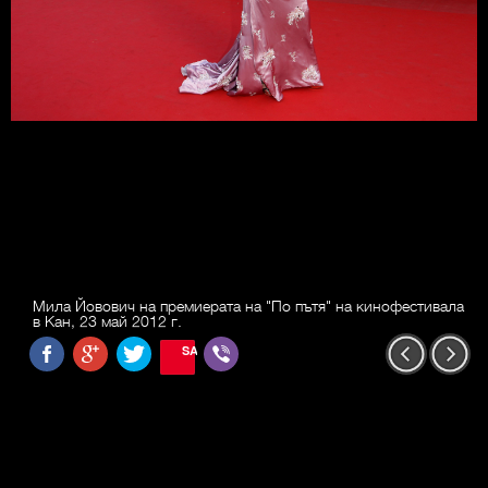
Мила Йовович на премиерата на "По пътя" на кинофестивала
в Кан, 23 май 2012 г.
SAVE