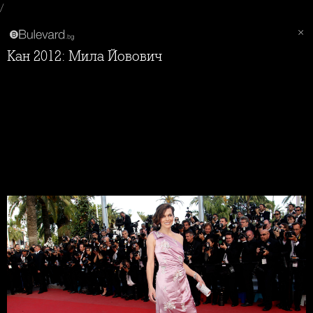
/
Кан 2012: Мила Йовович