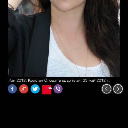
Кан 2012: Кристен Стюарт в едър план, 23 май 2012 г.
SAVE