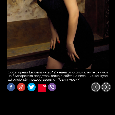
Софи преди Евровизия 2012 - една от официалните снимки
на българската представителка в сайта на песенния конкурс
Eurovision.tv, предоставени от "Съни мюзик"
SAVE