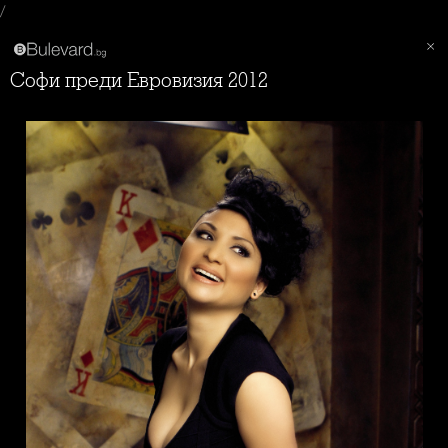
/
Софи преди Евровизия 2012