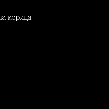
 на корица