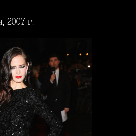
, 2007 г.