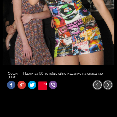
София – Парти за 50-то юбилейно издание на списание
„ОК!”
SAVE