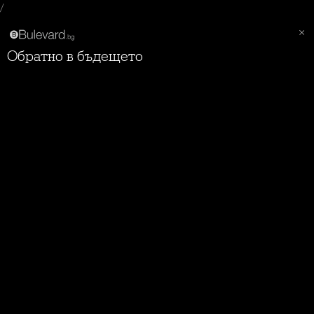
/
Обратно в бъдещето