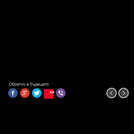
Обратно в бъдещето
SAVE