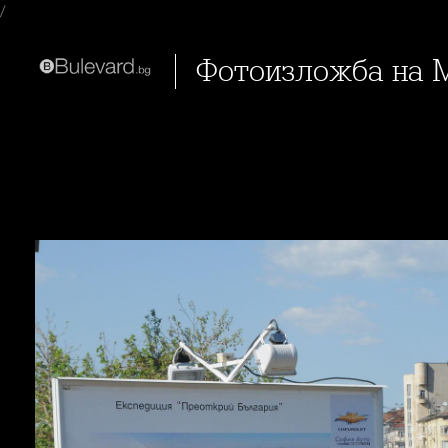
/
Фотоизложба на 