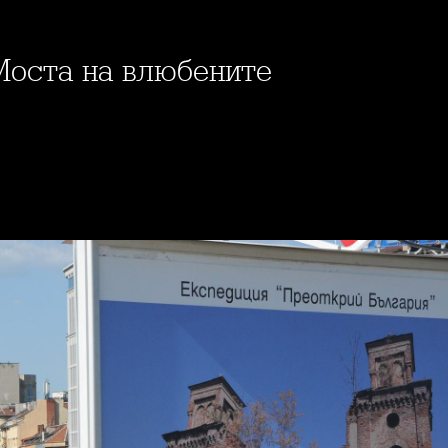
Моста на влюбените