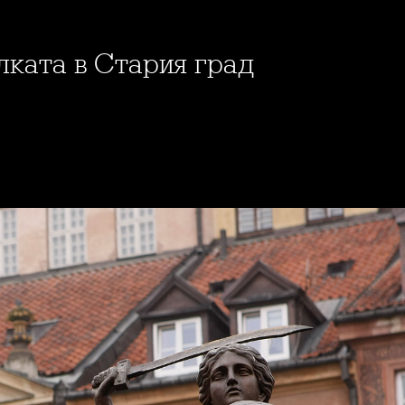
алката в Стария град