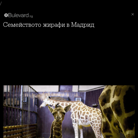
/
Семейството жирафи в Мадрид