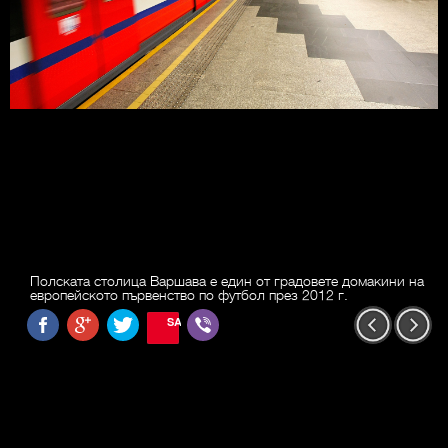
Полската столица Варшава е един от градовете домакини на
европейското първенство по футбол през 2012 г.
SAVE