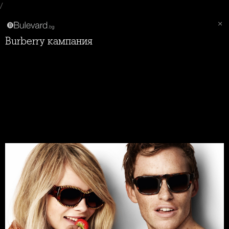
/
Burberry кампания