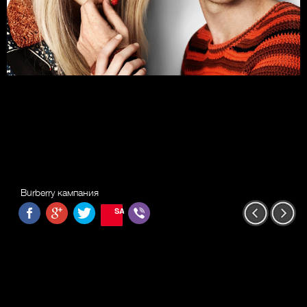
Burberry кампания
SAVE