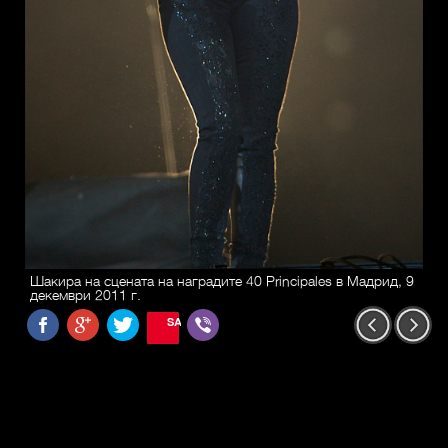
Шакира на сцената на наградите 40 Principales в Мадрид, 9
декември 2011 г.
SAVE