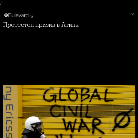
/
Протестен призив в Атина