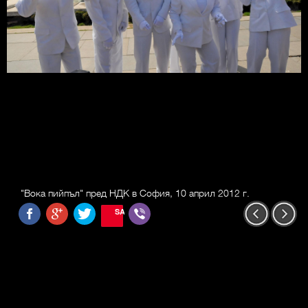
"Вока пийпъл" пред НДК в София, 10 април 2012 г.
SAVE