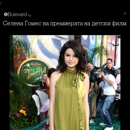
/
Селена Гомес на премиерата на детски филм