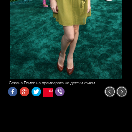
Селена Гомес на премиерата на детски филм
SAVE