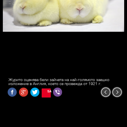
Журито оценява бели зайчета на най-голямото заешко
изложение в Англия, което се провежда от 1921 г.
SAVE