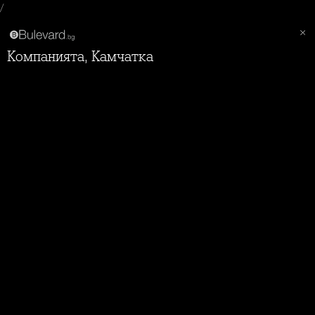
/
Компанията, Камчатка