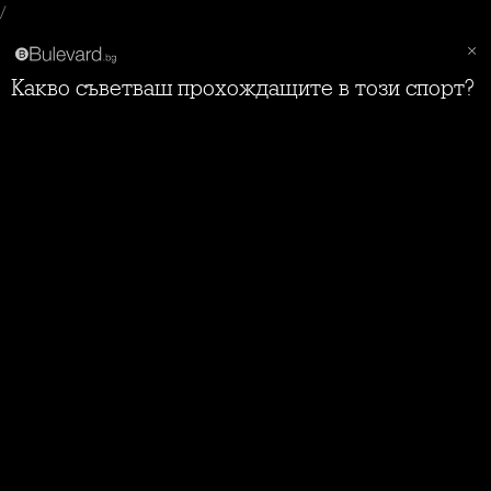
/
Какво съветваш прохождащите в този спорт?