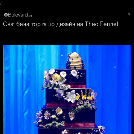
/
Сватбена торта по дизайн на Theo Fennel