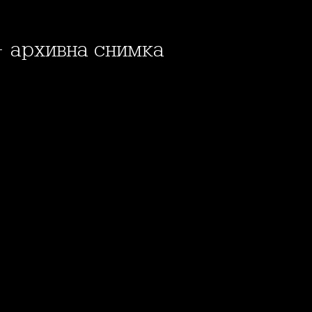
- архивна снимка