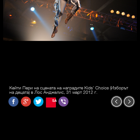
Кейти Пери на сцената на наградите Kids' Choice (Изборът
на децата) в Лос Анджелис, 31 март 2012 г.
SAVE