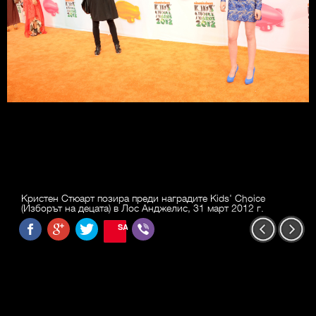
Кристен Стюарт позира преди наградите Kids' Choice
(Изборът на децата) в Лос Анджелис, 31 март 2012 г.
SAVE