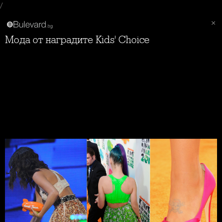
/
Мода от наградите Kids' Choice