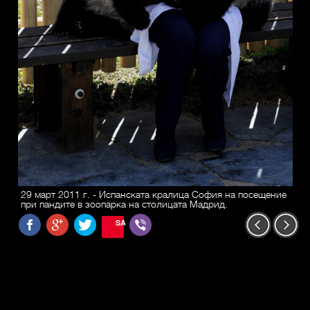
29 март 2011 г. - Испанската кралица София на посещение
при пандите в зоопарка на столицата Мадрид.
SAVE