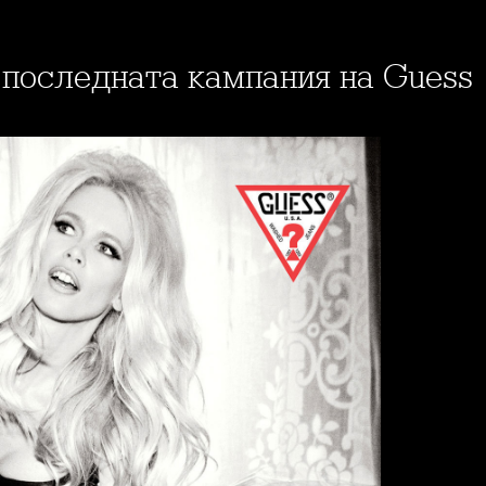
 последната кампания на Guess