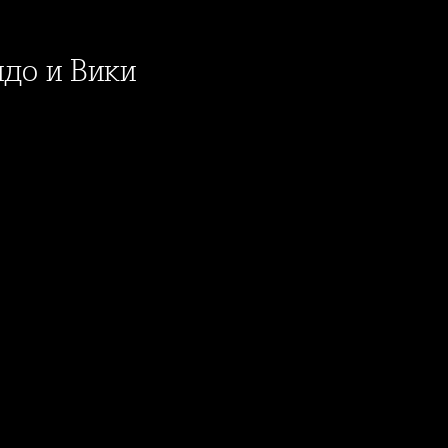
идо и Вики