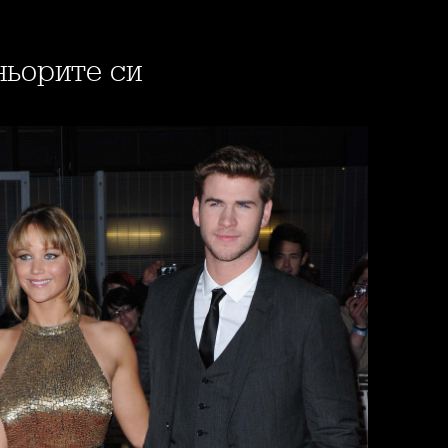
ньорите си