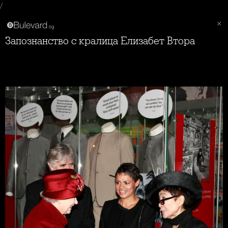
/
Запознанство с кралица Елизабет Втора