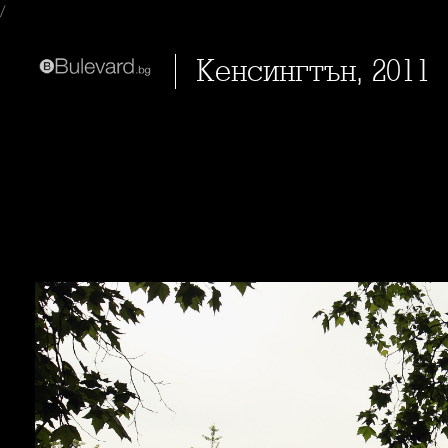
/
Кенсингтън, 2011