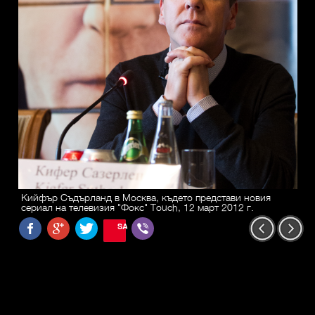
Кийфър Съдърланд в Москва, където представи новия
сериал на телевизия "Фокс" Touch, 12 март 2012 г.
SAVE