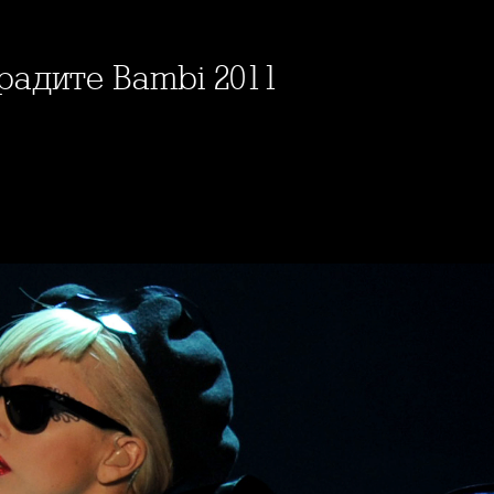
градите Bambi 2011