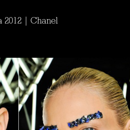
 2012 | Chanel