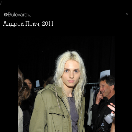
/
Андрей Пейч, 2011