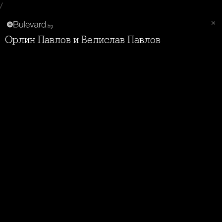
/
Орлин Павлов и Велислав Павлов