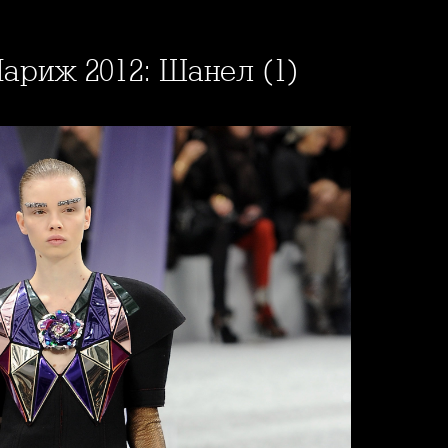
ариж 2012: Шанел (1)